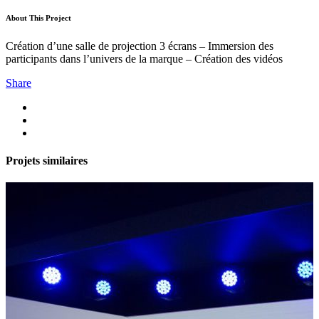
About This Project
Création d’une salle de projection 3 écrans – Immersion des
participants dans l’univers de la marque – Création des vidéos
Share
Projets similaires