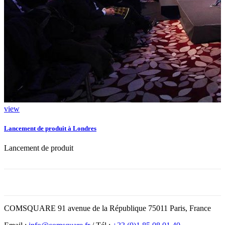
view
Lancement de produit à Londres
Lancement de produit
COMSQUARE 91 avenue de la République 75011 Paris, France