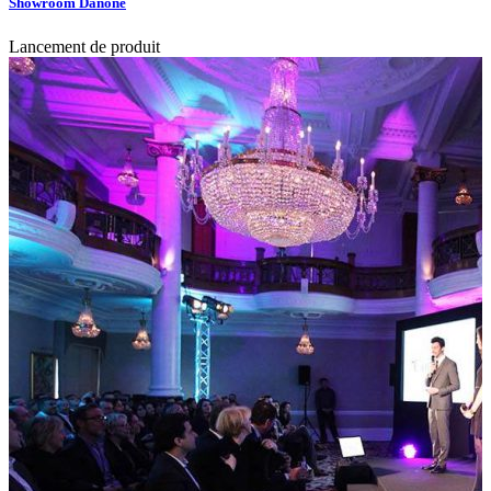
Showroom Danone
Lancement de produit