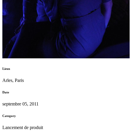
Lieux
Arles, Paris
Date
septembre 05, 2011
Category
Lancement de produit