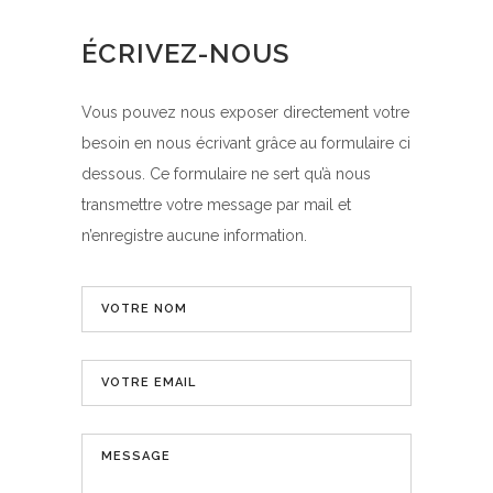
ÉCRIVEZ-NOUS
Vous pouvez nous exposer directement votre
besoin en nous écrivant grâce au formulaire ci
dessous. Ce formulaire ne sert qu’à nous
transmettre votre message par mail et
n’enregistre aucune information.