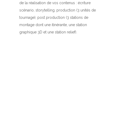
de la réalisation de vos contenus : écriture
scénario, storytelling, production (3 unités de
tournage), post production (3 stations de
montage dont une itinérante, une station
graphique 3D et une station relief).