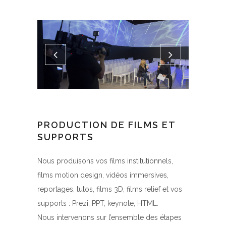
PRODUCTION DE FILMS ET
SUPPORTS
Nous produisons vos films institutionnels,
films motion design, vidéos immersives,
reportages, tutos, films 3D, films relief et vos
supports : Prezi, PPT, keynote, HTML.
Nous intervenons sur l’ensemble des étapes