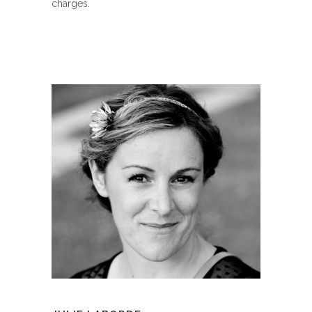
charges.