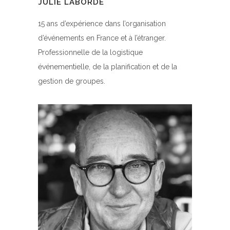
JULIE LABORDE
15 ans d’expérience dans l’organisation
d’événements en France et à l’étranger.
Professionnelle de la logistique
événementielle, de la planification et de la
gestion de groupes.