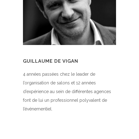
GUILLAUME DE VIGAN
4 années passées chez le leader de
l’organisation de salons et 12 années
d’expérience au sein de différentes agences
font de lui un professionnel polyvalent de
l’événementiel.