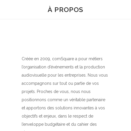
À PROPOS
Créée en 2009, comSquare a pour métiers
l’organisation d’événements et la production
audiovisuelle pour les entreprises. Nous vous
accompagnons sur tout ou partie de vos
projets. Proches de vous, nous nous
positionnons comme un véritable partenaire
et apportons des solutions innovantes à vos
objectifs et enjeux, dans le respect de
l’enveloppe budgétaire et du cahier des