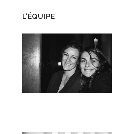
L’ÉQUIPE