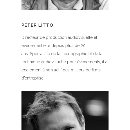
PETER LITTO
Directeur de production audiovisuelle et
événementielle depuis plus de 20
ans. Spécialiste de la scénographie et de la
technique audiovisuelle pour événements, il a
également à son actif des milliers de films
d’entreprise.